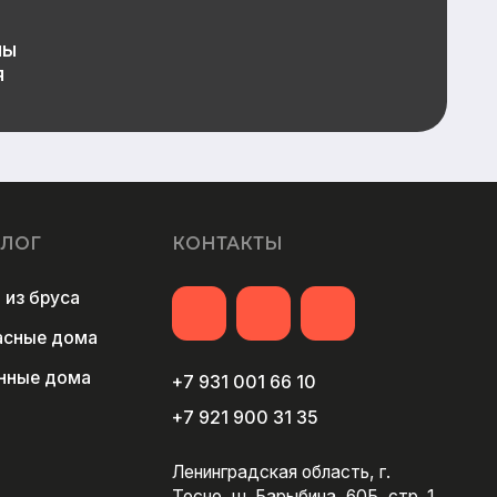
+7 931 001 66 10
+7 921 900 31 35
Ленинградская область, г.
Тосно, ш. Барыбина, 60Б, стр. 1