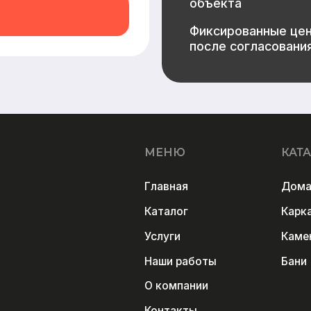
Услуги
Каменные дома
Наши работы
Бани
О компании
Контакты