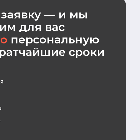
КОНТАКТЫ