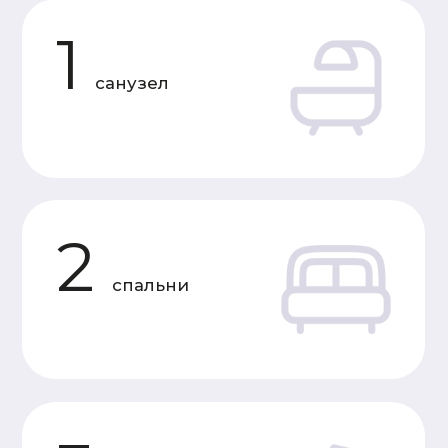
Характеристики
«Под усадку»