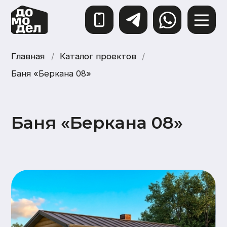
Главная
Главная
/
Каталог проектов
Каталог проектов
/
Баня «Беркана 08»
Баня «Беркана 08»