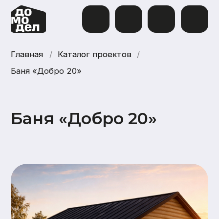
Главная
Главная
/
Каталог проектов
Каталог проектов
/
Баня «Добро 20»
Баня «Добро 20»