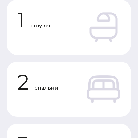
Характеристики
«Под усадку»