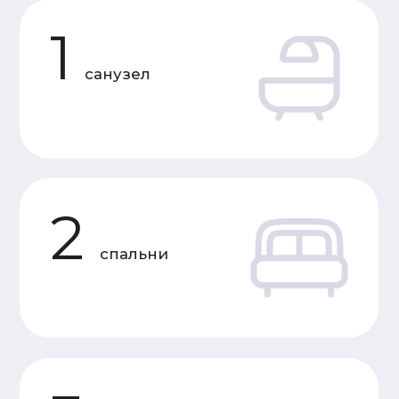
Характеристики
«Под усадку»