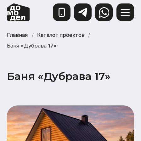
Главная
Главная
/
Каталог проектов
Каталог проектов
/
Баня «Дубрава 17»
Баня «Дубрава 17»