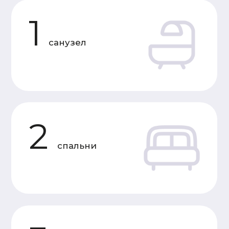
Характеристики
«Под усадку»