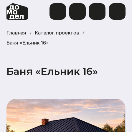
Главная
Главная
/
Каталог проектов
Каталог проектов
/
Баня «Ельник 16»
Баня «Ельник 16»