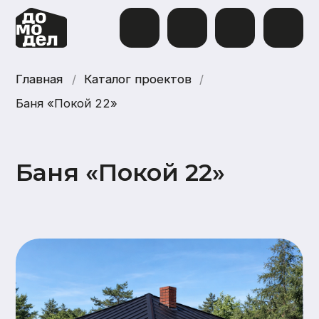
Главная
Главная
/
Каталог проектов
Каталог проектов
/
Баня «Покой 22»
Баня «Покой 22»