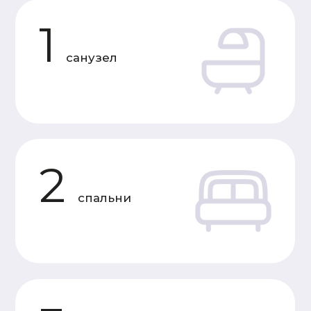
Характеристики
«Под усадку»