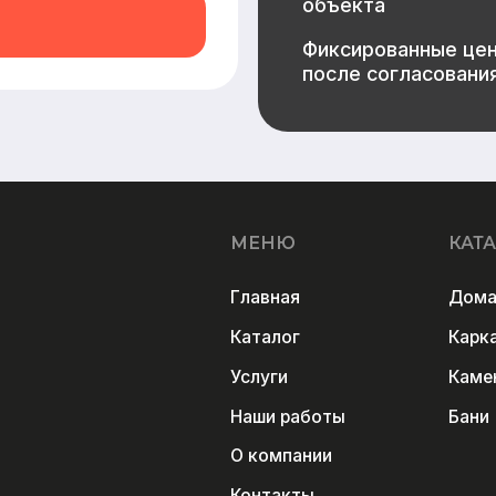
Услуги
Каменные дома
Наши работы
Бани
О компании
Контакты