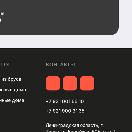
+7 931 001 66 10
+7 921 900 31 35
Ленинградская область, г.
Тосно, ш. Барыбина, 60Б, стр. 1