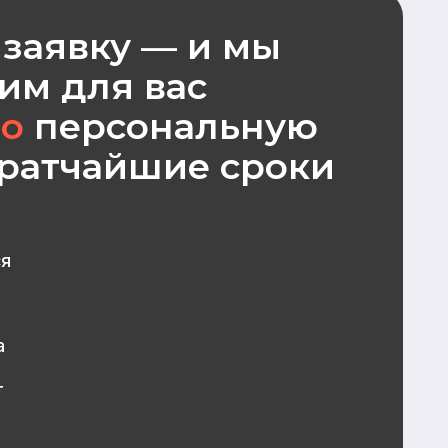
КОНТАКТЫ