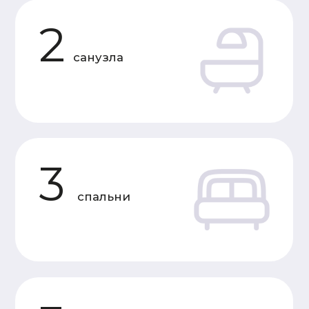
Характеристики
«Под усадку»