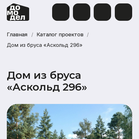
Главная
Главная
/
Каталог проектов
Каталог проектов
/
Дом из бруса «Аскольд 296»
Дом из бруса
«Аскольд 296»