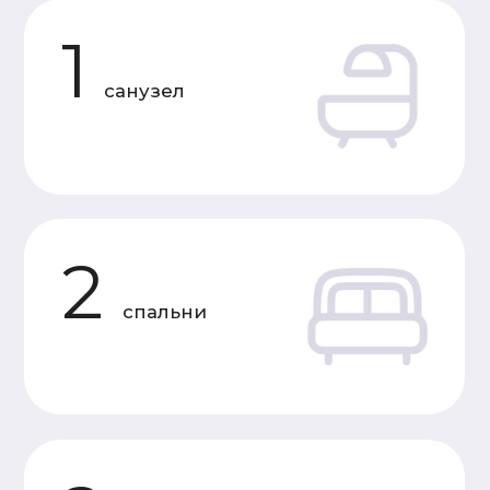
Характеристики
«Под усадку»