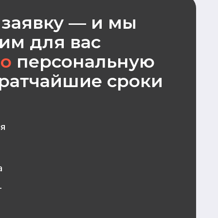
КОНТАКТЫ