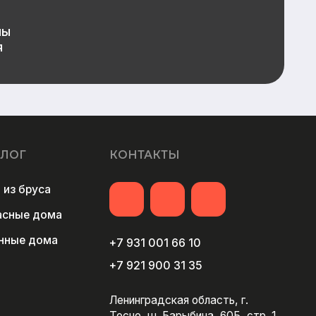
+7 931 001 66 10
+7 921 900 31 35
Ленинградская область, г.
Тосно, ш. Барыбина, 60Б, стр. 1