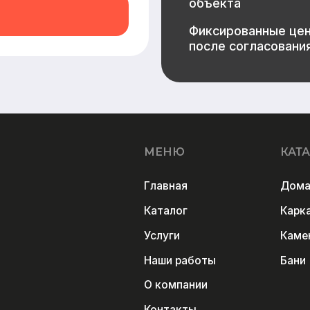
Услуги
Каменные дома
Наши работы
Бани
О компании
Контакты