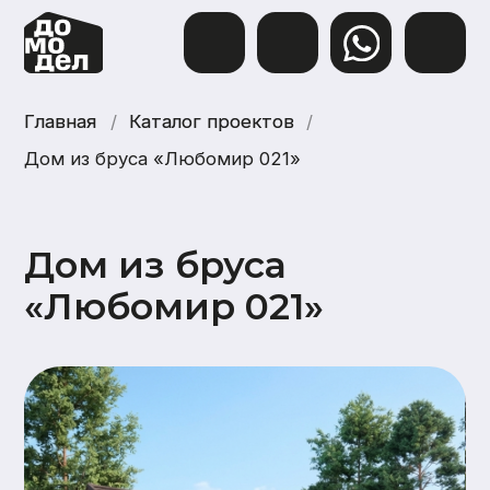
Главная
Главная
/
Каталог проектов
Каталог проектов
/
Дом из бруса «Любомир 021»
Дом из бруса
«Любомир 021»