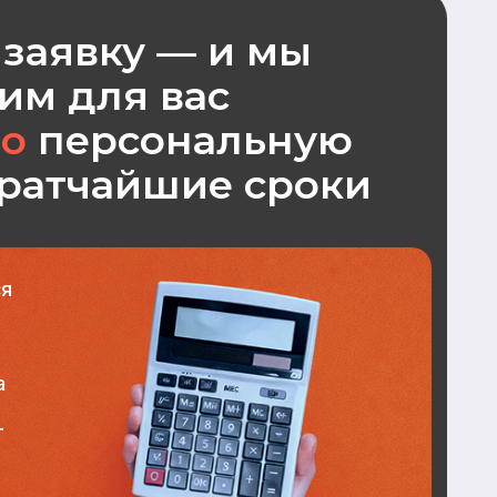
КОНТАКТЫ