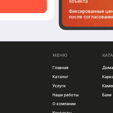
Услуги
Каменные дома
Наши работы
Бани
О компании
Контакты