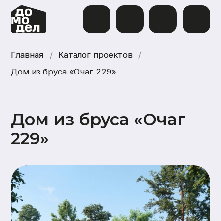
Главная
Главная
/
Каталог проектов
Каталог проектов
/
Дом из бруса «Очаг 229»
Дом из бруса «Очаг
229»