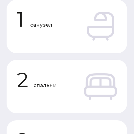
Характеристики
«Под усадку»