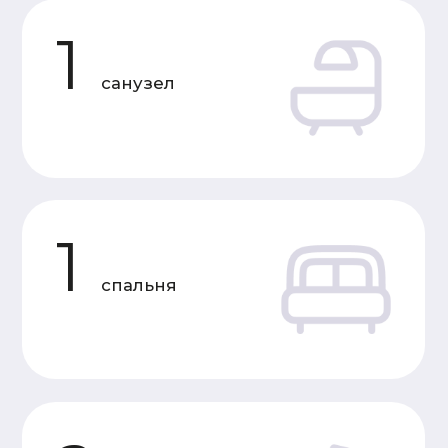
Характеристики
«Под усадку»