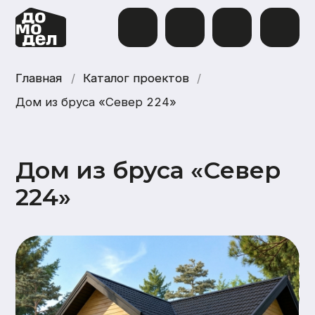
Главная
Главная
/
Каталог проектов
Каталог проектов
/
Дом из бруса «Север 224»
Дом из бруса «Север
224»