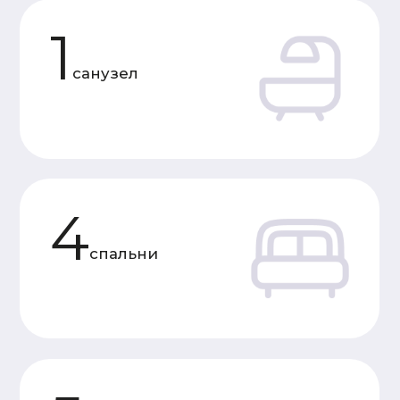
Характеристики
«Под усадку»