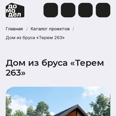
Главная
Главная
/
Каталог проектов
Каталог проектов
/
Дом из бруса «Терем 263»
Дом из бруса «Терем
263»