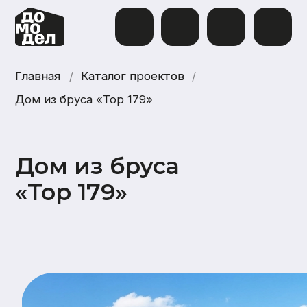
Главная
Главная
/
Каталог проектов
Каталог проектов
/
Дом из бруса «Тор 179»
Дом из бруса
«Тор 179»