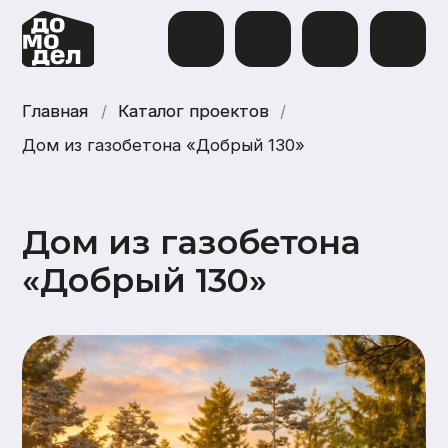
Главная
Главная
/
Каталог проектов
Каталог проектов
/
Дом из газобетона «Добрый 130»
Дом из газобетона
«Добрый 130»