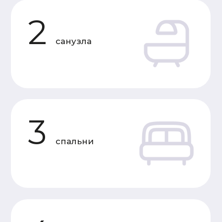
Характеристики
«Теплый контур»