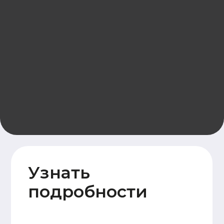
© ООО «Домодел» 2025