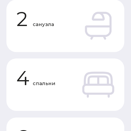
Характеристики
«Теплый контур»