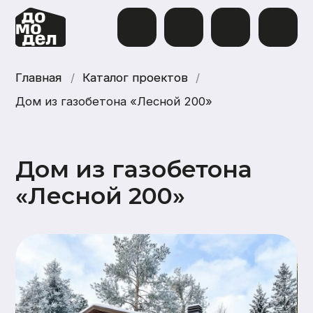
Главная
Главная
/
Каталог проектов
Каталог проектов
/
Дом из газобетона «Лесной 200»
Дом из газобетона
«Лесной 200»