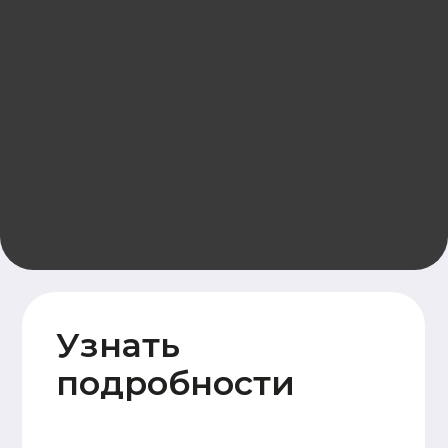
© ООО «Домодел» 2025