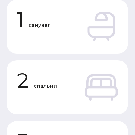
Характеристики