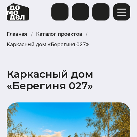
Главная
Главная
/
Каталог проектов
Каталог проектов
/
Каркасный дом «Берегиня 027»
Каркасный дом
«Берегиня 027»