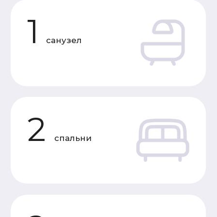
Характеристики