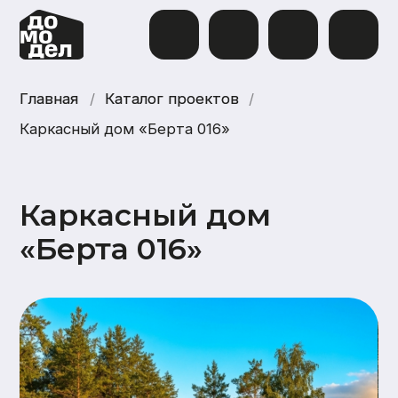
Главная
Главная
/
Каталог проектов
Каталог проектов
/
Каркасный дом «Берта 016»
Каркасный дом
«Берта 016»