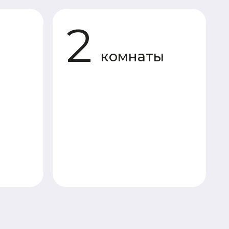
комнаты