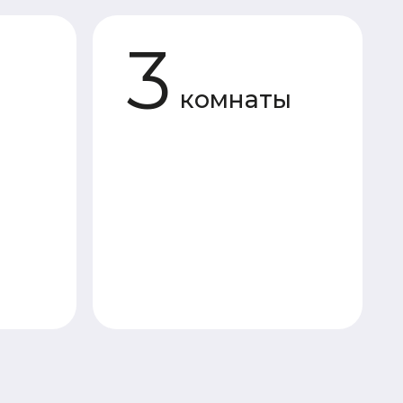
комнаты