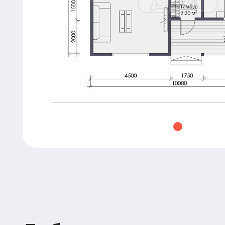
Добавьте дополнитель