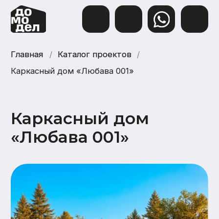
Главная
Главная
/
Каталог проектов
Каталог проектов
/
Каркасный дом «Любава 001»
Каркасный дом
«Любава 001»