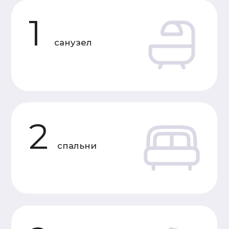
Характеристики