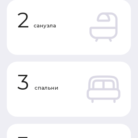
Характеристики