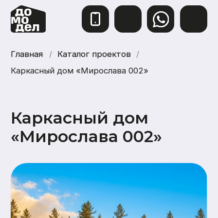
Главная
Главная
/
Каталог проектов
Каталог проектов
/
Каркасный дом «Мирослава 002»
Каркасный дом
«Мирослава 002»