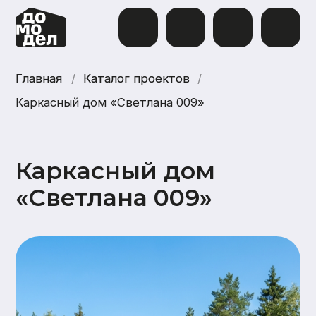
Главная
Главная
/
Каталог проектов
Каталог проектов
/
Каркасный дом «Светлана 009»
Каркасный дом
«Светлана 009»