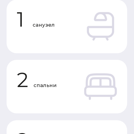
Характеристики