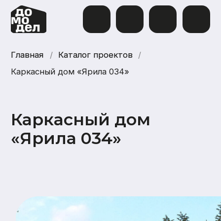
Главная
Главная
/
Каталог проектов
Каталог проектов
/
Каркасный дом «Ярила 034»
Каркасный дом
«Ярила 034»