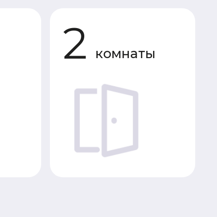
комнаты