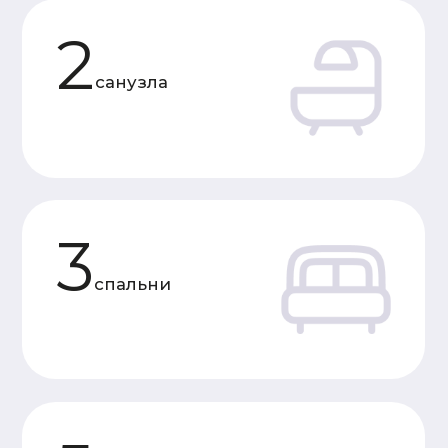
Характеристики