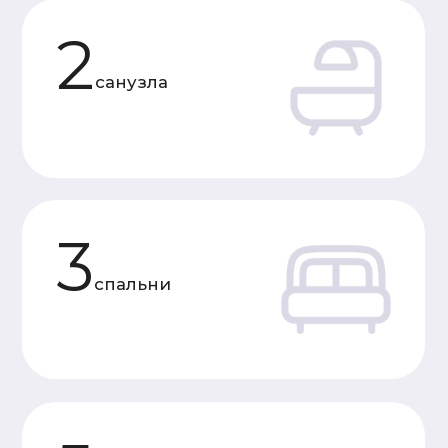
Характеристики